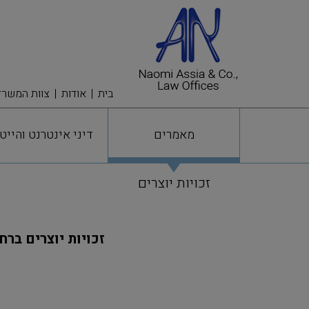
בית
אודות
צוות המשרד
מאמרים
דיני אינטרנט והייט
זכויות יוצרים
זכויות יוצרים ברח