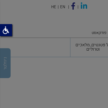
HE
EN
פודקאסט
 פטנטים, מלאכים
וטרולים
ניוזלטר