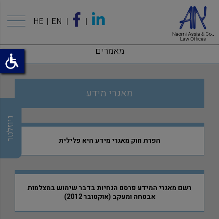
HE
EN
מאמרים
מאגרי מידע
ניוזלטר
הפרת חוק מאגרי מידע היא פלילית
רשם מאגרי המידע פרסם הנחיות בדבר שימוש במצלמות
אבטחה ומעקב (אוקטובר 2012)