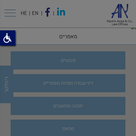
HE
EN
מאמרים
פטנטים
ניוזלטר
דיני עבודה וסודות מסחריים
תוכנה ומחשבים
ספאם