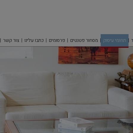
תחומי עיסוק
מסחור פטנטים
פרסומים
כתבו עלינו
צור קשר