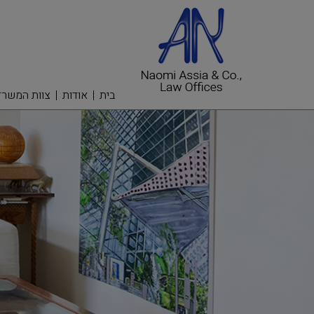
בית
אודות
צוות המשרד