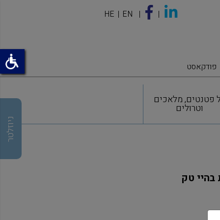
HE
EN
פודקאסט
 פטנטים, מלאכים
וטרולים
ניוזלטר