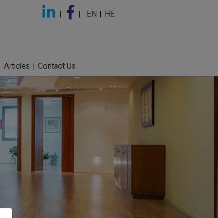
EN
HE
Articles
Contact Us