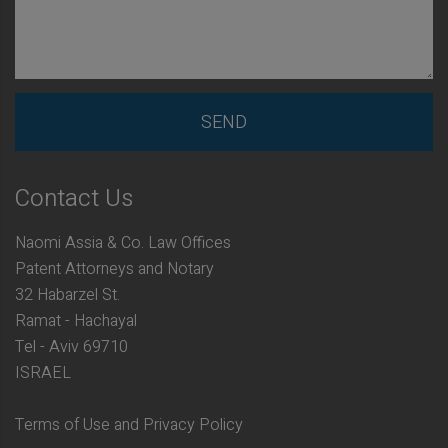
Contact Us
Naomi Assia & Co. Law Offices
Patent Attorneys and Notary
32 Habarzel St.
Ramat - Hachayal
Tel - Aviv 69710
ISRAEL
Terms of Use and Privacy Policy